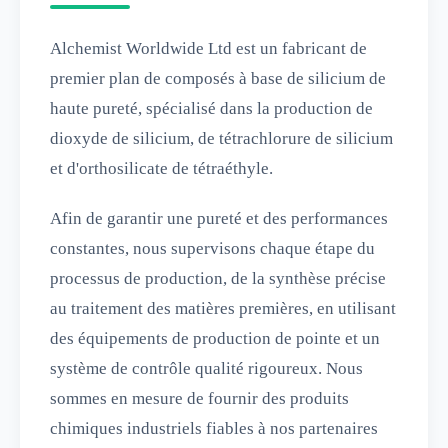
Alchemist Worldwide Ltd est un fabricant de
premier plan de composés à base de silicium de
haute pureté, spécialisé dans la production de
dioxyde de silicium, de tétrachlorure de silicium
et d'orthosilicate de tétraéthyle.
Afin de garantir une pureté et des performances
constantes, nous supervisons chaque étape du
processus de production, de la synthèse précise
au traitement des matières premières, en utilisant
des équipements de production de pointe et un
système de contrôle qualité rigoureux. Nous
sommes en mesure de fournir des produits
chimiques industriels fiables à nos partenaires