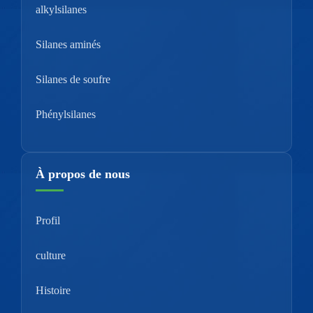
alkylsilanes
Silanes aminés
Silanes de soufre
Phénylsilanes
À propos de nous
Profil
culture
Histoire