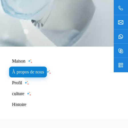
Maison
À propos de nous
Profil
culture
Histoire