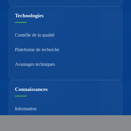
Technologies
Contrôle de la qualité
Plateforme de recherche
Avantages techniques
Connaissances
Information
Supplément