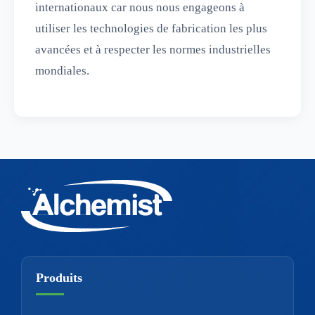
internationaux car nous nous engageons à
utiliser les technologies de fabrication les plus
avancées et à respecter les normes industrielles
mondiales.
Produits