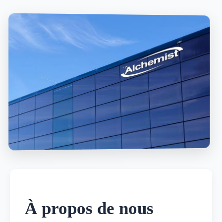
À propos de nous