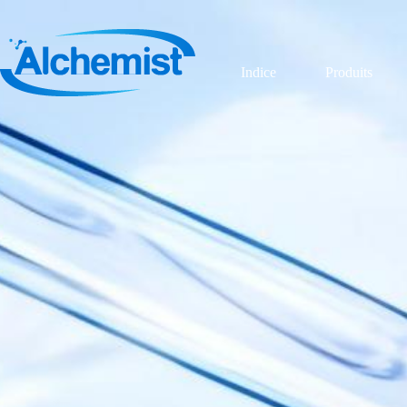
Indice
Produits