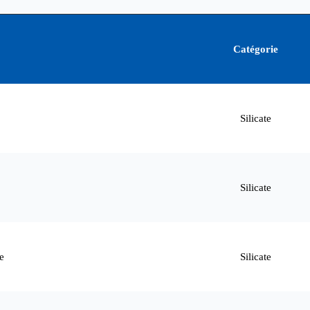
Catégorie
Silicate
Silicate
e
Silicate