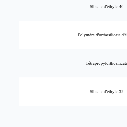
Silicate d'éthyle-40
Polymère d'orthosilicate d'é
Tétrapropylorthosilicat
Silicate d'éthyle-32