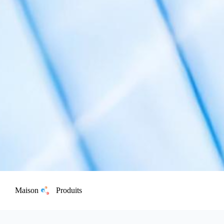
Maison
Produits