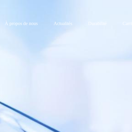
À propos de nous
Actualités
Durabilité
Carri