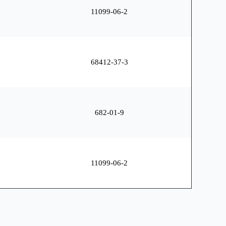
11099-06-2
68412-37-3
682-01-9
11099-06-2