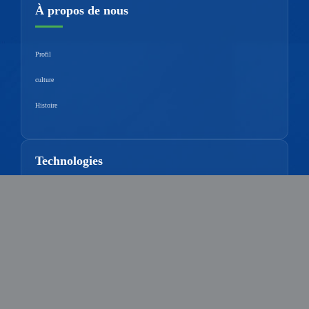
À propos de nous
Profil
culture
Histoire
Technologies
Contrôle de la qualité
Plateforme de recherche
Avantages techniques