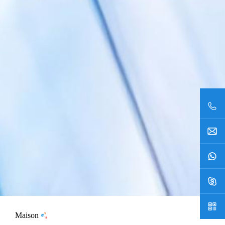
Maison