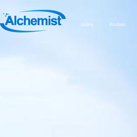
Indice
Produits