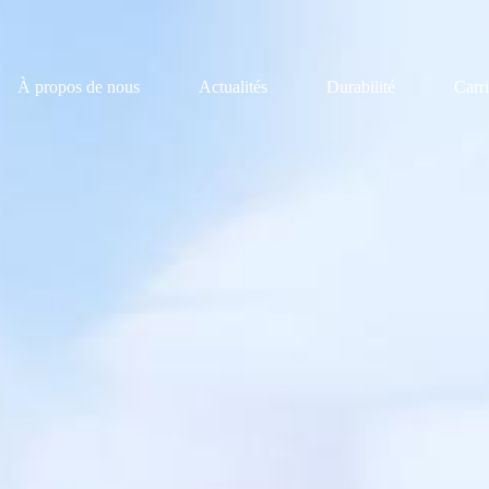
À propos de nous
Actualités
Durabilité
Carri