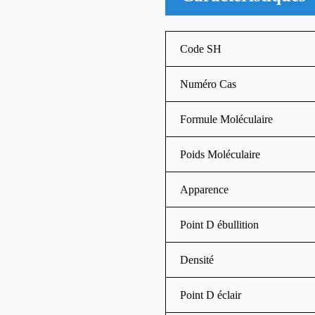
Code SH
Numéro Cas
Formule Moléculaire
Poids Moléculaire
Apparence
Point D ébullition
Densité
Point D éclair