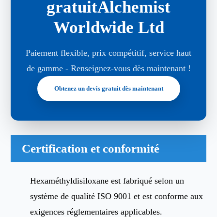
gratuitAlchemist
Worldwide Ltd
Paiement flexible, prix compétitif, service haut
de gamme - Renseignez-vous dès maintenant !
Obtenez un devis gratuit dès maintenant
Certification et conformité
Hexaméthyldisiloxane est fabriqué selon un
système de qualité ISO 9001 et est conforme aux
exigences réglementaires applicables.