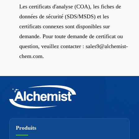
Les certificats d'analyse (COA), les fiches de
données de sécurité (SDS/MSDS) et les
certificats connexes sont disponibles sur
demande. Pour toute demande de certificat ou
question, veuillez contacter :
sales9@alchemist-
chem.com
.
Produits