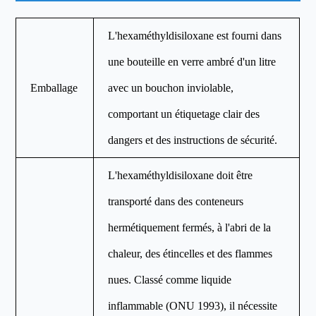
L'hexaméthyldisiloxane est fourni dans
une bouteille en verre ambré d'un litre
Emballage
avec un bouchon inviolable,
comportant un étiquetage clair des
dangers et des instructions de sécurité.
L'hexaméthyldisiloxane doit être
transporté dans des conteneurs
hermétiquement fermés, à l'abri de la
chaleur, des étincelles et des flammes
nues. Classé comme liquide
inflammable (ONU 1993), il nécessite