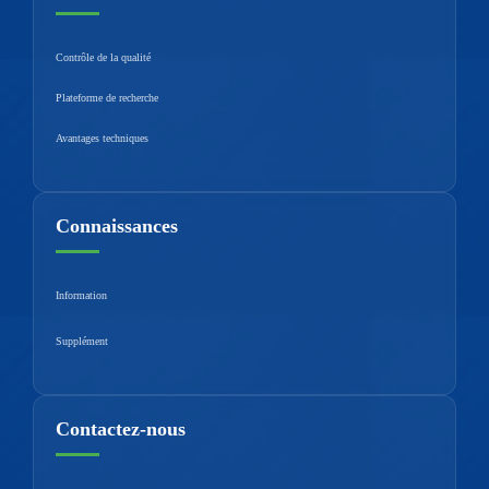
Contrôle de la qualité
Plateforme de recherche
Avantages techniques
Connaissances
Information
Supplément
Contactez-nous