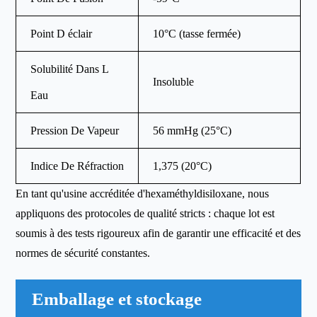
Point D éclair
10°C (tasse fermée)
Solubilité Dans L
Insoluble
Eau
Pression De Vapeur
56 mmHg (25°C)
Indice De Réfraction
1,375 (20°C)
En tant qu'usine accréditée d'hexaméthyldisiloxane, nous
appliquons des protocoles de qualité stricts : chaque lot est
soumis à des tests rigoureux afin de garantir une efficacité et des
normes de sécurité constantes.
Emballage et stockage