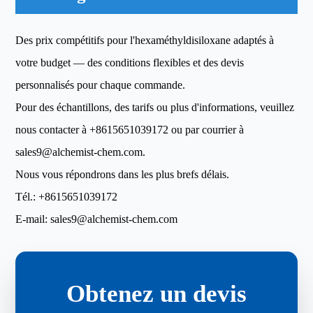
Des prix compétitifs pour l'hexaméthyldisiloxane adaptés à
votre budget — des conditions flexibles et des devis
personnalisés pour chaque commande.
Pour des échantillons, des tarifs ou plus d'informations, veuillez
nous contacter à
+8615651039172
ou par courrier à
sales9@alchemist-chem.com
.
Nous vous répondrons dans les plus brefs délais.
Tél.:
+8615651039172
E-mail:
sales9@alchemist-chem.com
Obtenez un devis