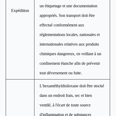
un étiquetage et une documentation
Expédition
appropriés. Son transport doit être
effectué conformément aux
réglementations locales, nationales et
internationales relatives aux produits
chimiques dangereux, en veillant à un
confinement étanche afin de prévenir
tout déversement ou fuite.
L'hexaméthyldisiloxane doit être stocké
dans un endroit frais, sec et bien
ventilé, à l'écart de toute source
d'inflammation et de substances