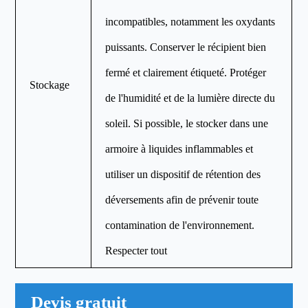
incompatibles, notamment les oxydants
puissants. Conserver le récipient bien
fermé et clairement étiqueté. Protéger
Stockage
de l'humidité et de la lumière directe du
soleil. Si possible, le stocker dans une
armoire à liquides inflammables et
utiliser un dispositif de rétention des
déversements afin de prévenir toute
contamination de l'environnement.
Respecter tout
Devis gratuit