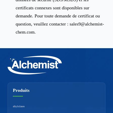
certificats connexes sont disponibles sur
demande. Pour toute demande de certificat ou
question, veuillez contacter :
sales9@alchemist-
chem.com
.
Produits
alkylsilanes