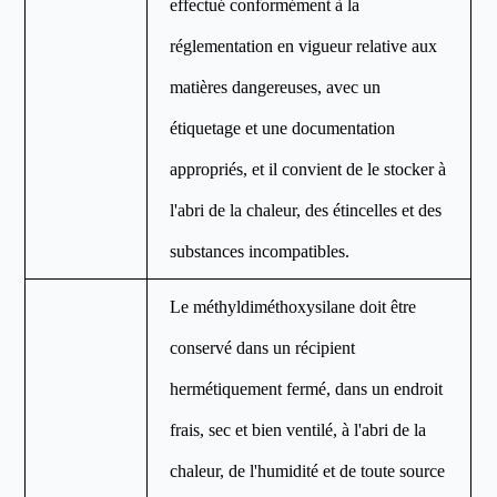
effectué conformément à la
réglementation en vigueur relative aux
matières dangereuses, avec un
étiquetage et une documentation
appropriés, et il convient de le stocker à
l'abri de la chaleur, des étincelles et des
substances incompatibles.
Le méthyldiméthoxysilane doit être
conservé dans un récipient
hermétiquement fermé, dans un endroit
frais, sec et bien ventilé, à l'abri de la
chaleur, de l'humidité et de toute source