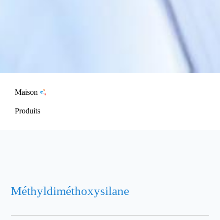
Maison
Produits
Méthyldiméthoxysilane