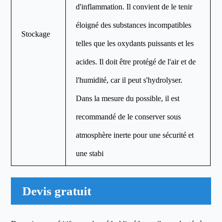
d'inflammation. Il convient de le tenir
éloigné des substances incompatibles
Stockage
telles que les oxydants puissants et les
acides. Il doit être protégé de l'air et de
l'humidité, car il peut s'hydrolyser.
Dans la mesure du possible, il est
recommandé de le conserver sous
atmosphère inerte pour une sécurité et
une stabi
Devis gratuit