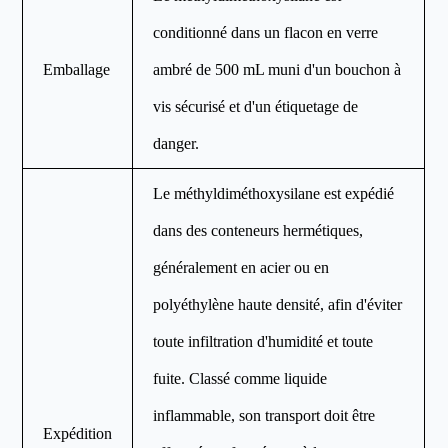
conditionné dans un flacon en verre
Emballage
ambré de 500 mL muni d'un bouchon à
vis sécurisé et d'un étiquetage de
danger.
Le méthyldiméthoxysilane est expédié
dans des conteneurs hermétiques,
généralement en acier ou en
polyéthylène haute densité, afin d'éviter
toute infiltration d'humidité et toute
fuite. Classé comme liquide
inflammable, son transport doit être
Expédition