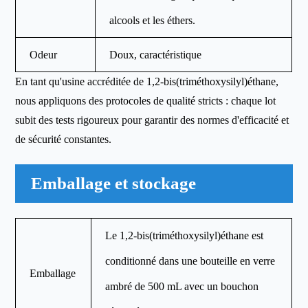
alcools et les éthers.
Odeur
Doux, caractéristique
En tant qu'usine accréditée de 1,2-bis(triméthoxysilyl)éthane,
nous appliquons des protocoles de qualité stricts : chaque lot
subit des tests rigoureux pour garantir des normes d'efficacité et
de sécurité constantes.
Emballage et stockage
Le 1,2-bis(triméthoxysilyl)éthane est
conditionné dans une bouteille en verre
Emballage
ambré de 500 mL avec un bouchon