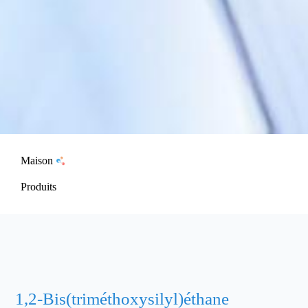
Maison
Produits
1,2-Bis(triméthoxysilyl)éthane