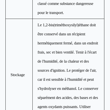
classé comme substance dangereuse
pour le transport.
Le 1,2-bis(triméthoxysilyl)éthane doit
être conservé dans un récipient
hermétiquement fermé, dans un endroit
frais, sec et bien ventilé. Tenir à l'écart
de l'humidité, de la chaleur et des
sources d'ignition. Le protéger de l'air,
Stockage
car il est sensible à l'humidité et peut
s'hydrolyser en méthanol. Le conserver
séparément des acides, des bases et des
agents oxydants puissants. Utiliser