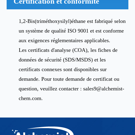
Certification et conformité
1,2-Bis(triméthoxysilyl)éthane est fabriqué selon
un système de qualité ISO 9001 et est conforme
aux exigences réglementaires applicables.
Les certificats d'analyse (COA), les fiches de
données de sécurité (SDS/MSDS) et les
certificats connexes sont disponibles sur
demande. Pour toute demande de certificat ou
question, veuillez contacter :
sales9@alchemist-
chem.com
.