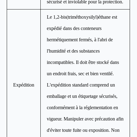
sécurisé et inviolable pour la protection.
Le 1,2-bis(triméthoxysilyl)éthane est
expédié dans des conteneurs
hermétiquement fermés, à l'abri de
l'humidité et des substances
incompatibles. Il doit être stocké dans
un endroit frais, sec et bien ventilé.
Expédition
L'expédition standard comprend un
emballage et un étiquetage sécurisés,
conformément à la réglementation en
vigueur. Manipuler avec précaution afin
d'éviter toute fuite ou exposition. Non