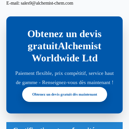
E-mail:
sales9@alchemist-chem.com
Obtenez un devis
gratuitAlchemist
Worldwide Ltd
Paiement flexible, prix compétitif, service haut
de gamme - Renseignez-vous dès maintenant !
Obtenez un devis gratuit dès maintenant