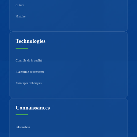
culture
Histoire
Technologies
Contrôle de la qualité
Plateforme de recherche
Avantages techniques
Connaissances
Information