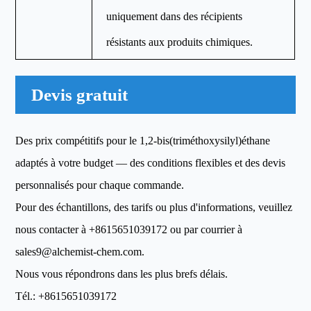
uniquement dans des récipients
résistants aux produits chimiques.
Devis gratuit
Des prix compétitifs pour le 1,2-bis(triméthoxysilyl)éthane
adaptés à votre budget — des conditions flexibles et des devis
personnalisés pour chaque commande.
Pour des échantillons, des tarifs ou plus d'informations, veuillez
nous contacter à
+8615651039172
ou par courrier à
sales9@alchemist-chem.com
.
Nous vous répondrons dans les plus brefs délais.
Tél.:
+8615651039172