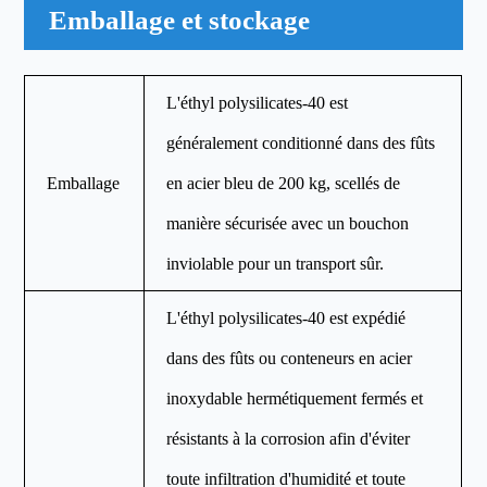
Emballage et stockage
L'éthyl polysilicates-40 est
généralement conditionné dans des fûts
Emballage
en acier bleu de 200 kg, scellés de
manière sécurisée avec un bouchon
inviolable pour un transport sûr.
L'éthyl polysilicates-40 est expédié
dans des fûts ou conteneurs en acier
inoxydable hermétiquement fermés et
résistants à la corrosion afin d'éviter
toute infiltration d'humidité et toute