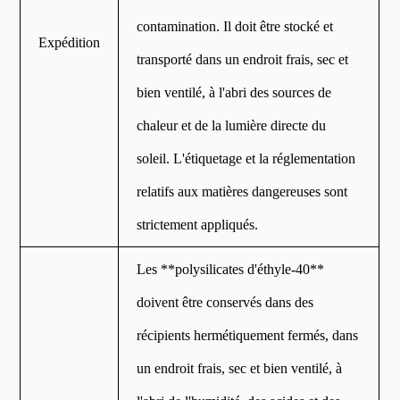
contamination. Il doit être stocké et
Expédition
transporté dans un endroit frais, sec et
bien ventilé, à l'abri des sources de
chaleur et de la lumière directe du
soleil. L'étiquetage et la réglementation
relatifs aux matières dangereuses sont
strictement appliqués.
Les **polysilicates d'éthyle-40**
doivent être conservés dans des
récipients hermétiquement fermés, dans
un endroit frais, sec et bien ventilé, à