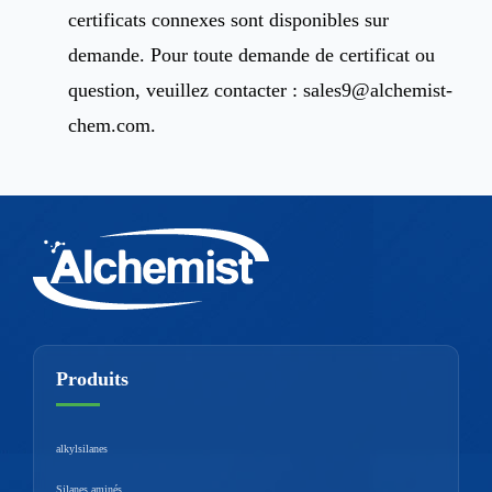
certificats connexes sont disponibles sur
demande. Pour toute demande de certificat ou
question, veuillez contacter :
sales9@alchemist-
chem.com
.
Produits
alkylsilanes
Silanes aminés