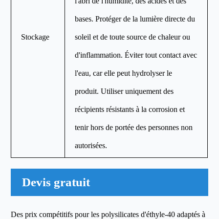
l'abri de l'humidité, des acides et des
bases. Protéger de la lumière directe du
Stockage
soleil et de toute source de chaleur ou
d'inflammation. Éviter tout contact avec
l'eau, car elle peut hydrolyser le
produit. Utiliser uniquement des
récipients résistants à la corrosion et
tenir hors de portée des personnes non
autorisées.
Devis gratuit
Des prix compétitifs pour les polysilicates d'éthyle-40 adaptés à