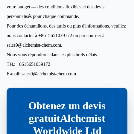
votre budget — des conditions flexibles et des devis
personnalisés pour chaque commande.
Pour des échantillons, des tarifs ou plus d'informations, veuillez
nous contacter à
+8615651039172
ou par courrier à
sales9@alchemist-chem.com
.
Nous vous répondrons dans les plus brefs délais.
Tél.:
+8615651039172
E-mail:
sales9@alchemist-chem.com
Obtenez un devis
gratuitAlchemist
Worldwide Ltd