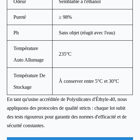
Odeur
Semblable à l'éthanol
Pureté
≥ 98%
Ph
Sans objet (réagit avec l'eau)
Température
235°C
Auto Allumage
Température De
À conserver entre 5°C et 30°C
Stockage
En tant qu'usine accréditée de Polysilicates d'Éthyle-40, nous
appliquons des protocoles de qualité stricts : chaque lot subit
des tests rigoureux pour garantir des normes d'efficacité et de
sécurité constantes.