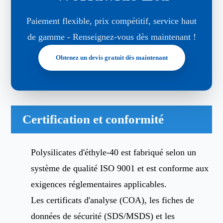
Paiement flexible, prix compétitif, service haut
de gamme - Renseignez-vous dès maintenant !
Obtenez un devis gratuit dès maintenant
Certification et conformité
Polysilicates d'éthyle-40 est fabriqué selon un
système de qualité ISO 9001 et est conforme aux
exigences réglementaires applicables.
Les certificats d'analyse (COA), les fiches de
données de sécurité (SDS/MSDS) et les