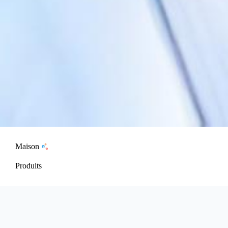
Maison
Produits