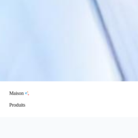
Maison
Produits