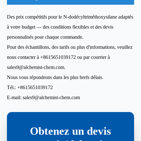
Des prix compétitifs pour le N-dodécyltriméthoxysilane adaptés
à votre budget — des conditions flexibles et des devis
personnalisés pour chaque commande.
Pour des échantillons, des tarifs ou plus d'informations, veuillez
nous contacter à
+8615651039172
ou par courrier à
sales9@alchemist-chem.com
.
Nous vous répondrons dans les plus brefs délais.
Tél.:
+8615651039172
E-mail:
sales9@alchemist-chem.com
Obtenez un devis