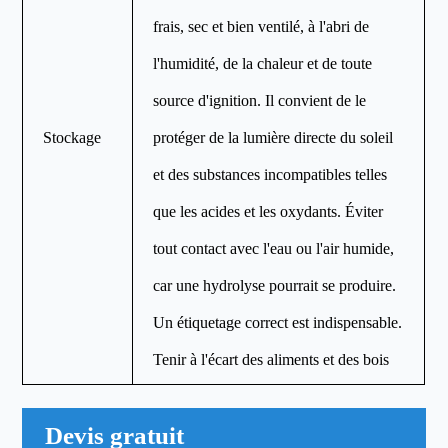
frais, sec et bien ventilé, à l'abri de
l'humidité, de la chaleur et de toute
source d'ignition. Il convient de le
Stockage
protéger de la lumière directe du soleil
et des substances incompatibles telles
que les acides et les oxydants. Éviter
tout contact avec l'eau ou l'air humide,
car une hydrolyse pourrait se produire.
Un étiquetage correct est indispensable.
Tenir à l'écart des aliments et des bois
Devis gratuit