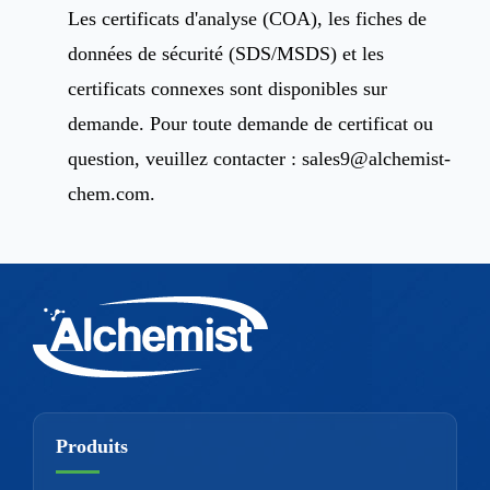
Les certificats d'analyse (COA), les fiches de
données de sécurité (SDS/MSDS) et les
certificats connexes sont disponibles sur
demande. Pour toute demande de certificat ou
question, veuillez contacter :
sales9@alchemist-
chem.com
.
Produits