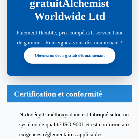
gratuitAlchemist
Worldwide Ltd
Paiement flexible, prix compétitif, service haut
de gamme - Renseignez-vous dès maintenant !
Obtenez un devis gratuit dès maintenant
Certification et conformité
N-dodécyltriméthoxysilane est fabriqué selon un
système de qualité ISO 9001 et est conforme aux
exigences réglementaires applicables.