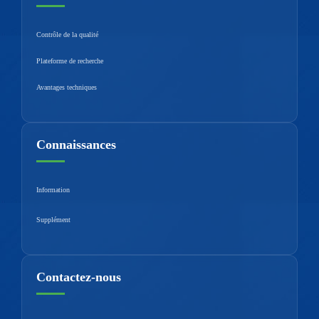
Contrôle de la qualité
Plateforme de recherche
Avantages techniques
Connaissances
Information
Supplément
Contactez-nous