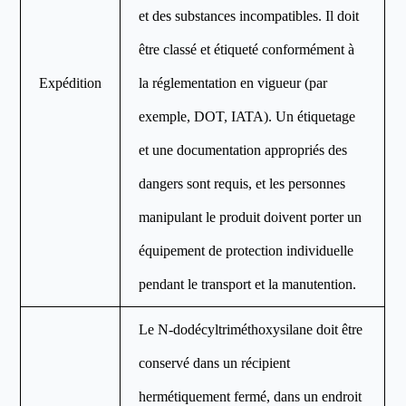
et des substances incompatibles. Il doit
être classé et étiqueté conformément à
Expédition
la réglementation en vigueur (par
exemple, DOT, IATA). Un étiquetage
et une documentation appropriés des
dangers sont requis, et les personnes
manipulant le produit doivent porter un
équipement de protection individuelle
pendant le transport et la manutention.
Le N-dodécyltriméthoxysilane doit être
conservé dans un récipient
hermétiquement fermé, dans un endroit