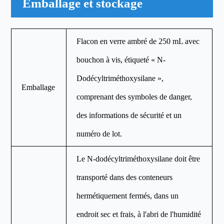
Emballage et stockage
Flacon en verre ambré de 250 mL avec
bouchon à vis, étiqueté « N-
Dodécyltriméthoxysilane »,
Emballage
comprenant des symboles de danger,
des informations de sécurité et un
numéro de lot.
Le N-dodécyltriméthoxysilane doit être
transporté dans des conteneurs
hermétiquement fermés, dans un
endroit sec et frais, à l'abri de l'humidité