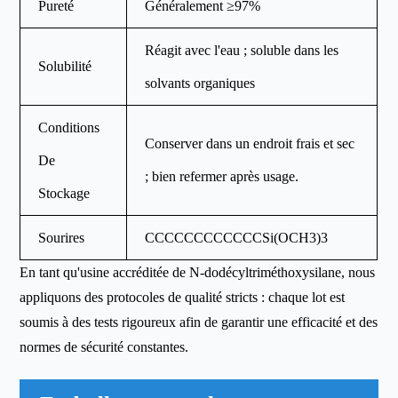
Pureté
Généralement ≥97%
Réagit avec l'eau ; soluble dans les
Solubilité
solvants organiques
Conditions
Conserver dans un endroit frais et sec
De
; bien refermer après usage.
Stockage
Sourires
CCCCCCCCCCCCSi(OCH3)3
En tant qu'usine accréditée de N-dodécyltriméthoxysilane, nous
appliquons des protocoles de qualité stricts : chaque lot est
soumis à des tests rigoureux afin de garantir une efficacité et des
normes de sécurité constantes.